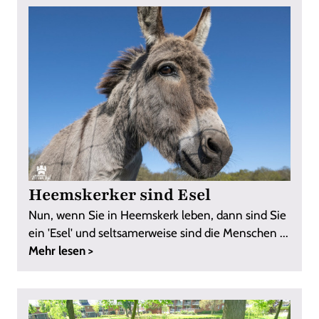
Heemskerker sind Esel
Nun, wenn Sie in Heemskerk leben, dann sind Sie
ein 'Esel' und seltsamerweise sind die Menschen ...
Mehr lesen >