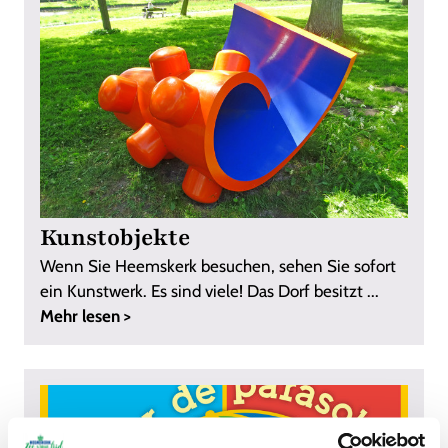
Kunstobjekte
Wenn Sie Heemskerk besuchen, sehen Sie sofort
ein Kunstwerk. Es sind viele! Das Dorf besitzt ...
Mehr lesen >