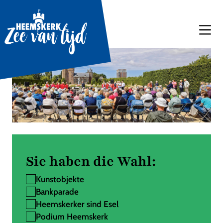
Sie haben die Wahl:
Kunstobjekte
Bankparade
Heemskerker sind Esel
Podium Heemskerk