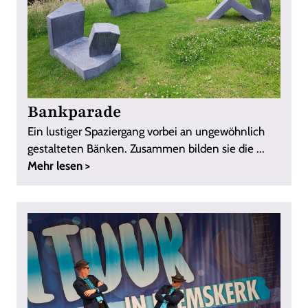
Bankparade
Ein lustiger Spaziergang vorbei an ungewöhnlich
gestalteten Bänken. Zusammen bilden sie die ...
Mehr lesen >