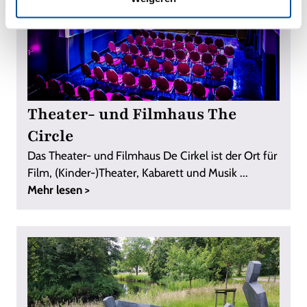
Theater- und Filmhaus The
Circle
Das Theater- und Filmhaus De Cirkel ist der Ort für
Film, (Kinder-)Theater, Kabarett und Musik ...
Mehr lesen >