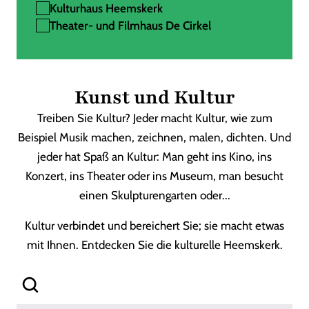
Kulturhaus Heemskerk
Theater- und Filmhaus De Cirkel
Kunst und Kultur
Treiben Sie Kultur? Jeder macht Kultur, wie zum
Beispiel Musik machen, zeichnen, malen, dichten. Und
jeder hat Spaß an Kultur: Man geht ins Kino, ins
Konzert, ins Theater oder ins Museum, man besucht
einen Skulpturengarten oder...
Kultur verbindet und bereichert Sie; sie macht etwas
mit Ihnen. Entdecken Sie die kulturelle Heemskerk.