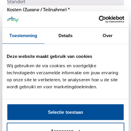
Kosten (Zugang / Teilnahme) *
Datum und Uhrzeit *
Toestemming
Details
Over
Deze website maakt gebruik van cookies
Wij gebruiken de via cookies en soortgelijke
technologieën verzamelde informatie om jouw ervaring
op onze site te verbeteren, te analyseren hoe u de site
wordt gebruikt en voor marketingdoeleinden.
Selectie toestaan
Beschreibung der Tätigkeit *