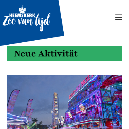
Neue Aktivität