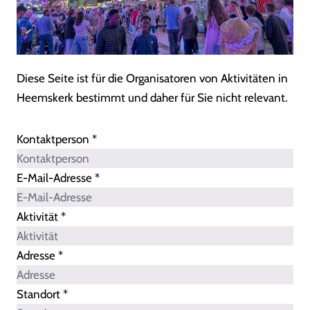
Diese Seite ist für die Organisatoren von Aktivitäten in
Heemskerk bestimmt und daher für Sie nicht relevant.
Kontaktperson *
E-Mail-Adresse *
Aktivität *
Adresse *
Standort *