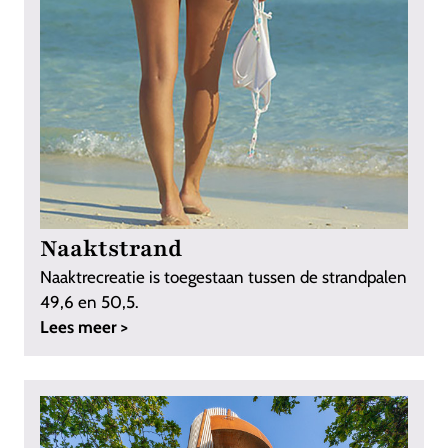
Naaktstrand
Naaktrecreatie is toegestaan tussen de strandpalen
49,6 en 50,5.
Lees meer >