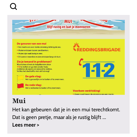
Mui
Het kan gebeuren dat je in een mui terechtkomt.
Dat is geen pretje, maar als je rustig blijft ...
Lees meer >