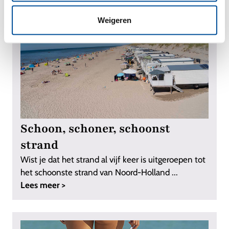
Weigeren
Schoon, schoner, schoonst
strand
Wist je dat het strand al vijf keer is uitgeroepen tot
het schoonste strand van Noord-Holland ...
Lees meer >