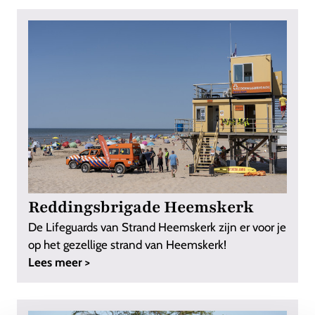
Reddingsbrigade Heemskerk
De Lifeguards van Strand Heemskerk zijn er voor je
op het gezellige strand van Heemskerk!
Lees meer >