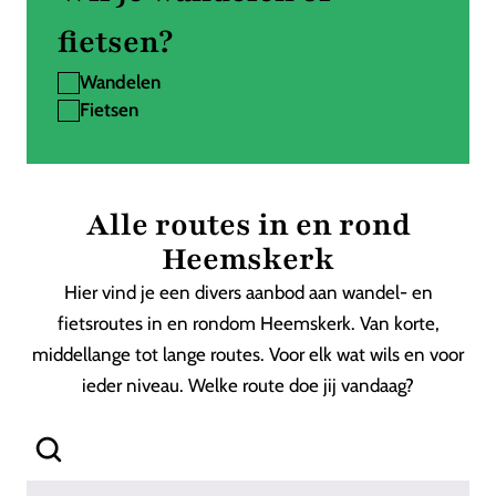
fietsen?
Wandelen
Fietsen
Alle routes in en rond
Heemskerk
Hier vind je een divers aanbod aan wandel- en
fietsroutes in en rondom Heemskerk. Van korte,
middellange tot lange routes. Voor elk wat wils en voor
ieder niveau. Welke route doe jij vandaag?