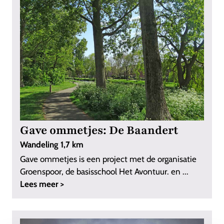
Gave ommetjes: De Baandert
Wandeling 1,7 km
Gave ommetjes is een project met de organisatie
Groenspoor, de basisschool Het Avontuur. en ...
Lees meer >