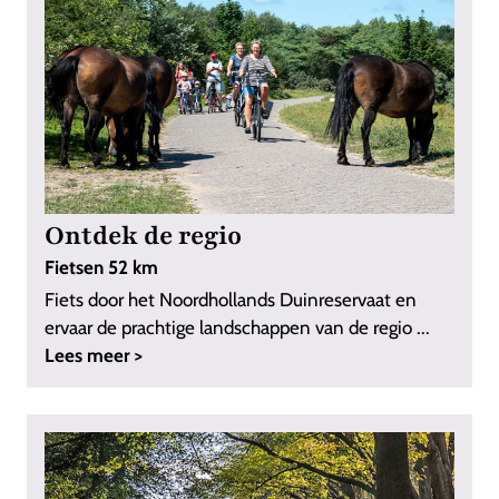
Ontdek de regio
Fietsen 52 km
Fiets door het Noordhollands Duinreservaat en
ervaar de prachtige landschappen van de regio ...
Lees meer >