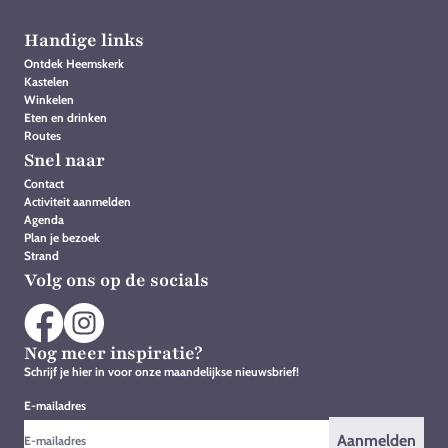
Handige links
Ontdek Heemskerk
Kastelen
Winkelen
Eten en drinken
Routes
Snel naar
Contact
Activiteit aanmelden
Agenda
Plan je bezoek
Strand
Volg ons op de socials
Nog meer inspiratie?
Schrijf je hier in voor onze maandelijkse nieuwsbrief!
E-mailadres
Aanmelden