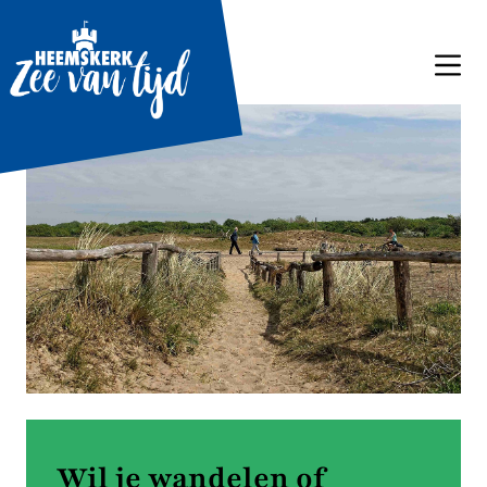
Wil je wandelen of