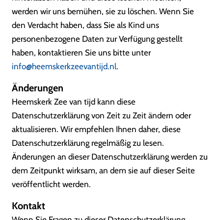
werden wir uns bemühen, sie zu löschen. Wenn Sie
den Verdacht haben, dass Sie als Kind uns
personenbezogene Daten zur Verfügung gestellt
haben, kontaktieren Sie uns bitte unter
info@heemskerkzeevantijd.nl
.
Änderungen
Heemskerk Zee van tijd kann diese
Datenschutzerklärung von Zeit zu Zeit ändern oder
aktualisieren. Wir empfehlen Ihnen daher, diese
Datenschutzerklärung regelmäßig zu lesen.
Änderungen an dieser Datenschutzerklärung werden zu
dem Zeitpunkt wirksam, an dem sie auf dieser Seite
veröffentlicht werden.
Kontakt
Wenn Sie Fragen zu dieser Datenschutzerklärung