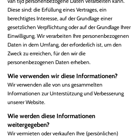
van tijd personenbezogene Daten verarbeiten kann.
Diese sind: die Erfüllung eines Vertrages, ein
berechtigtes Interesse, auf der Grundlage einer
gesetzlichen Verpflichtung oder auf der Grundlage Ihrer
Einwilligung. Wir verarbeiten Ihre personenbezogenen
Daten in dem Umfang, der erforderlich ist, um den
Zweck zu erreichen, für den wir die
personenbezogenen Daten erheben.
Wie verwenden wir diese Informationen?
Wir verwenden alle von uns gesammelten
Informationen zur Unterstützung und Verbesserung
unserer Website.
Wie werden diese Informationen
weitergegeben?
Wir vermieten oder verkaufen Ihre (persönlichen)