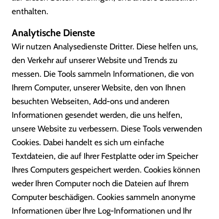
enthalten.
Analytische Dienste
Wir nutzen Analysedienste Dritter. Diese helfen uns,
den Verkehr auf unserer Website und Trends zu
messen. Die Tools sammeln Informationen, die von
Ihrem Computer, unserer Website, den von Ihnen
besuchten Webseiten, Add-ons und anderen
Informationen gesendet werden, die uns helfen,
unsere Website zu verbessern. Diese Tools verwenden
Cookies. Dabei handelt es sich um einfache
Textdateien, die auf Ihrer Festplatte oder im Speicher
Ihres Computers gespeichert werden. Cookies können
weder Ihren Computer noch die Dateien auf Ihrem
Computer beschädigen. Cookies sammeln anonyme
Informationen über Ihre Log-Informationen und Ihr