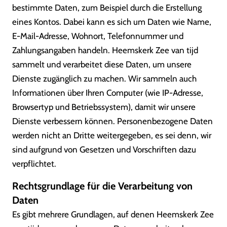
bestimmte Daten, zum Beispiel durch die Erstellung
eines Kontos. Dabei kann es sich um Daten wie Name,
E-Mail-Adresse, Wohnort, Telefonnummer und
Zahlungsangaben handeln. Heemskerk Zee van tijd
sammelt und verarbeitet diese Daten, um unsere
Dienste zugänglich zu machen. Wir sammeln auch
Informationen über Ihren Computer (wie IP-Adresse,
Browsertyp und Betriebssystem), damit wir unsere
Dienste verbessern können. Personenbezogene Daten
werden nicht an Dritte weitergegeben, es sei denn, wir
sind aufgrund von Gesetzen und Vorschriften dazu
verpflichtet.
Rechtsgrundlage für die Verarbeitung von
Daten
Es gibt mehrere Grundlagen, auf denen Heemskerk Zee