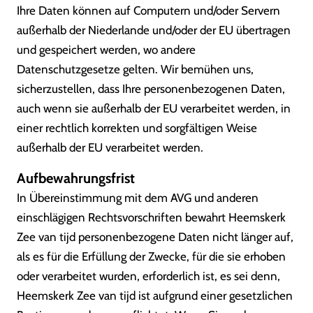
Ihre Daten können auf Computern und/oder Servern
außerhalb der Niederlande und/oder der EU übertragen
und gespeichert werden, wo andere
Datenschutzgesetze gelten. Wir bemühen uns,
sicherzustellen, dass Ihre personenbezogenen Daten,
auch wenn sie außerhalb der EU verarbeitet werden, in
einer rechtlich korrekten und sorgfältigen Weise
außerhalb der EU verarbeitet werden.
Aufbewahrungsfrist
In Übereinstimmung mit dem AVG und anderen
einschlägigen Rechtsvorschriften bewahrt Heemskerk
Zee van tijd personenbezogene Daten nicht länger auf,
als es für die Erfüllung der Zwecke, für die sie erhoben
oder verarbeitet wurden, erforderlich ist, es sei denn,
Heemskerk Zee van tijd ist aufgrund einer gesetzlichen