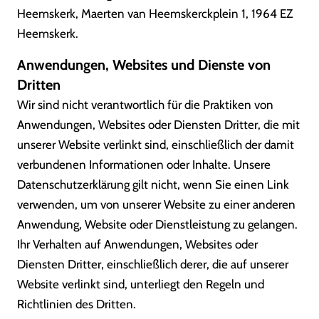
Heemskerk, Maerten van Heemskerckplein 1, 1964 EZ
Heemskerk.
Anwendungen, Websites und Dienste von
Dritten
Wir sind nicht verantwortlich für die Praktiken von
Anwendungen, Websites oder Diensten Dritter, die mit
unserer Website verlinkt sind, einschließlich der damit
verbundenen Informationen oder Inhalte. Unsere
Datenschutzerklärung gilt nicht, wenn Sie einen Link
verwenden, um von unserer Website zu einer anderen
Anwendung, Website oder Dienstleistung zu gelangen.
Ihr Verhalten auf Anwendungen, Websites oder
Diensten Dritter, einschließlich derer, die auf unserer
Website verlinkt sind, unterliegt den Regeln und
Richtlinien des Dritten.