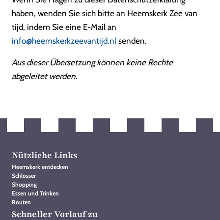
haben, wenden Sie sich bitte an Heemskerk Zee van
tijd, indem Sie eine E-Mail an
info@heemskerkzeevantijd.nl
senden.
Aus dieser Übersetzung können keine Rechte
abgeleitet werden.
Nützliche Links
Heemskerk entdecken
Schlösser
Shopping
Essen und Trinken
Routen
Schneller Vorlauf zu