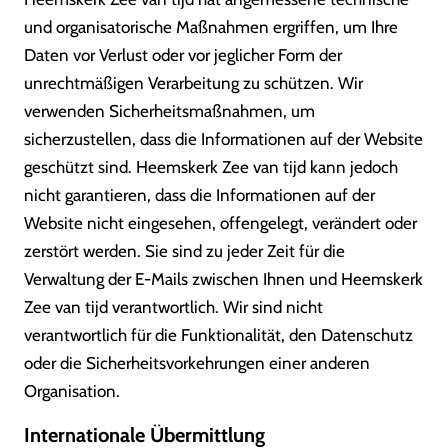
und organisatorische Maßnahmen ergriffen, um Ihre
Daten vor Verlust oder vor jeglicher Form der
unrechtmäßigen Verarbeitung zu schützen. Wir
verwenden Sicherheitsmaßnahmen, um
sicherzustellen, dass die Informationen auf der Website
geschützt sind. Heemskerk Zee van tijd kann jedoch
nicht garantieren, dass die Informationen auf der
Website nicht eingesehen, offengelegt, verändert oder
zerstört werden. Sie sind zu jeder Zeit für die
Verwaltung der E-Mails zwischen Ihnen und Heemskerk
Zee van tijd verantwortlich. Wir sind nicht
verantwortlich für die Funktionalität, den Datenschutz
oder die Sicherheitsvorkehrungen einer anderen
Organisation.
Internationale Übermittlung