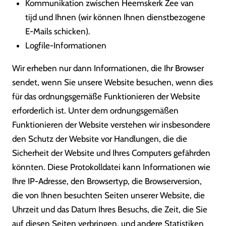
Kommunikation zwischen Heemskerk Zee van
tijd und Ihnen (wir können Ihnen dienstbezogene
E-Mails schicken).
Logfile-Informationen
Wir erheben nur dann Informationen, die Ihr Browser
sendet, wenn Sie unsere Website besuchen, wenn dies
für das ordnungsgemäße Funktionieren der Website
erforderlich ist. Unter dem ordnungsgemäßen
Funktionieren der Website verstehen wir insbesondere
den Schutz der Website vor Handlungen, die die
Sicherheit der Website und Ihres Computers gefährden
könnten. Diese Protokolldatei kann Informationen wie
Ihre IP-Adresse, den Browsertyp, die Browserversion,
die von Ihnen besuchten Seiten unserer Website, die
Uhrzeit und das Datum Ihres Besuchs, die Zeit, die Sie
auf diesen Seiten verbringen, und andere Statistiken