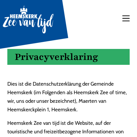
Privacyverklaring
Dies ist die Datenschutzerklärung der Gemeinde
Heemskerk (im Folgenden als Heemskerk Zee of time,
wir, uns oder unser bezeichnet), Maerten van
Heemskerckplein 1, Heemskerk.
Heemskerk Zee van tijd ist die Website, auf der
touristische und freizeitbezogene Informationen von