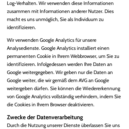
Log-Verhalten. Wir verwenden diese Informationen
zusammen mit Informationen anderer Nutzer. Dies
macht es uns unmöglich, Sie als Individuum zu
identifizieren.
Wir verwenden Google Analytics für unsere
Analysedienste. Google Analytics installiert einen
permanenten Cookie in Ihrem Webbrowser, um Sie zu
identifizieren. Infolgedessen werden Ihre Daten an
Google weitergegeben. Wir geben nur die Daten an
Google weiter, die wir gemäß dem AVG an Google
weitergeben dürfen. Sie können die Wiedererkennung
von Google Analytics vollständig verhindern, indem Sie
die Cookies in Ihrem Browser deaktivieren.
Zwecke der Datenverarbeitung
Durch die Nutzung unserer Dienste überlassen Sie uns