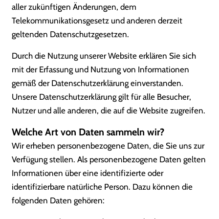
aller zukünftigen Änderungen, dem
Telekommunikationsgesetz und anderen derzeit
geltenden Datenschutzgesetzen.
Durch die Nutzung unserer Website erklären Sie sich
mit der Erfassung und Nutzung von Informationen
gemäß der Datenschutzerklärung einverstanden.
Unsere Datenschutzerklärung gilt für alle Besucher,
Nutzer und alle anderen, die auf die Website zugreifen.
Welche Art von Daten sammeln wir?
Wir erheben personenbezogene Daten, die Sie uns zur
Verfügung stellen. Als personenbezogene Daten gelten
Informationen über eine identifizierte oder
identifizierbare natürliche Person. Dazu können die
folgenden Daten gehören: