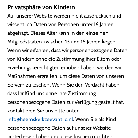
Privatsphäre von Kindern
Auf unserer Website werden nicht ausdrücklich und
wissentlich Daten von Personen unter 16 Jahren
abgefragt. Dieses Alter kann in den einzelnen
Mitgliedstaaten zwischen 13 und 16 Jahren liegen.
Wenn wir erfahren, dass wir personenbezogene Daten
von Kindern ohne die Zustimmung ihrer Eltern oder
Erziehungsberechtigten erhoben haben, werden wir
Maßnahmen ergreifen, um diese Daten von unseren
Servern zu löschen. Wenn Sie den Verdacht haben,
dass Ihr Kind uns ohne Ihre Zustimmung
personenbezogene Daten zur Verfügung gestellt hat,
kontaktieren Sie uns bitte unter
info@heemskerkzeevantijd.nl
. Wenn Sie als Kind
personenbezogene Daten auf unserer Website
hinterlassen haben und diese löschen möchten,