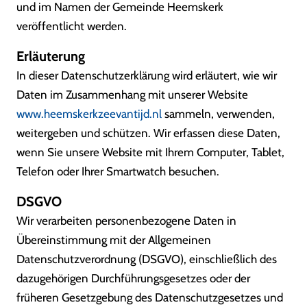
und im Namen der Gemeinde Heemskerk
veröffentlicht werden.
Erläuterung
In dieser Datenschutzerklärung wird erläutert, wie wir
Daten im Zusammenhang mit unserer Website
www.heemskerkzeevantijd.nl
sammeln, verwenden,
weitergeben und schützen. Wir erfassen diese Daten,
wenn Sie unsere Website mit Ihrem Computer, Tablet,
Telefon oder Ihrer Smartwatch besuchen.
DSGVO
Wir verarbeiten personenbezogene Daten in
Übereinstimmung mit der Allgemeinen
Datenschutzverordnung (DSGVO), einschließlich des
dazugehörigen Durchführungsgesetzes oder der
früheren Gesetzgebung des Datenschutzgesetzes und