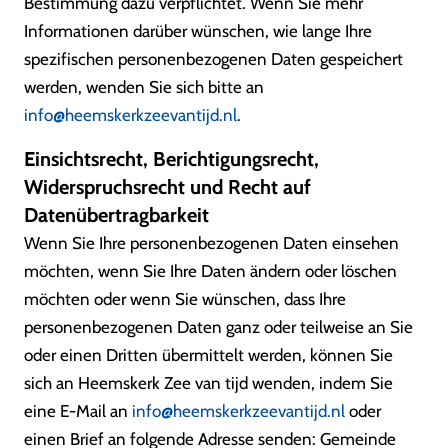
Bestimmung dazu verpflichtet. Wenn Sie mehr
Informationen darüber wünschen, wie lange Ihre
spezifischen personenbezogenen Daten gespeichert
werden, wenden Sie sich bitte an
info@heemskerkzeevantijd.nl
.
Einsichtsrecht, Berichtigungsrecht,
Widerspruchsrecht und Recht auf
Datenübertragbarkeit
Wenn Sie Ihre personenbezogenen Daten einsehen
möchten, wenn Sie Ihre Daten ändern oder löschen
möchten oder wenn Sie wünschen, dass Ihre
personenbezogenen Daten ganz oder teilweise an Sie
oder einen Dritten übermittelt werden, können Sie
sich an Heemskerk Zee van tijd wenden, indem Sie
eine E-Mail an
info@heemskerkzeevantijd.nl
oder
einen Brief an folgende Adresse senden: Gemeinde